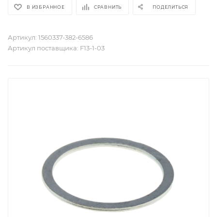
В ИЗБРАННОЕ
СРАВНИТЬ
ПОДЕЛИТЬСЯ
Артикул:
1560337-382-6586
Артикул поставщика:
F13-1-03