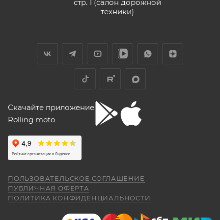
стр. 1 (салон дорожной
техники)
Скачайте приложение
Rolling moto
ПОЛЬЗОВАТЕЛЬСКОЕ СОГЛАШЕНИЕ
ПУБЛИЧНАЯ ОФЕРТА
ПОЛИТИКА КОНФИДЕНЦИАЛЬНОСТИ