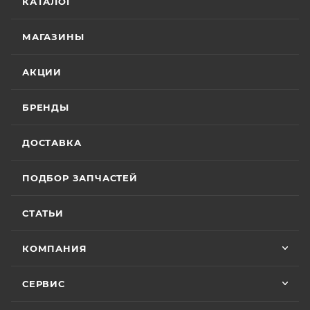
КАТАЛОГ
МАГАЗИНЫ
АКЦИИ
БРЕНДЫ
ДОСТАВКА
ПОДБОР ЗАПЧАСТЕЙ
СТАТЬИ
КОМПАНИЯ
СЕРВИС