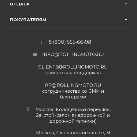
ОПЛАТА
ПОКУПАТЕЛЯМ
8 (800) 555-66-98
INFO@ROLLINGMOTO.RU
CLIENTS@ROLLINGMOTO.RU
клиентская поддержка
PR@ROLLINGMOTO.RU
сотрудничество со СМИ и
блогерами
Москва, Колодезный переулок,
2а, стр.1 (салон внедорожной и
дорожной техники)
Москва, Сколковское шоссе, 31