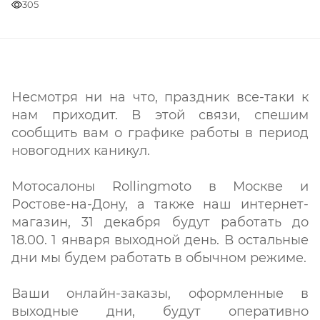
305
Несмотря ни на что, праздник все-таки к
нам приходит. В этой связи, спешим
сообщить вам о графике работы в период
новогодних каникул.
Мотосалоны Rollingmoto в Москве и
Ростове-на-Дону, а также наш интернет-
магазин, 31 декабря будут работать до
18.00. 1 января выходной день. В остальные
дни мы будем работать в обычном режиме.
Ваши онлайн-заказы, оформленные в
выходные дни, будут оперативно