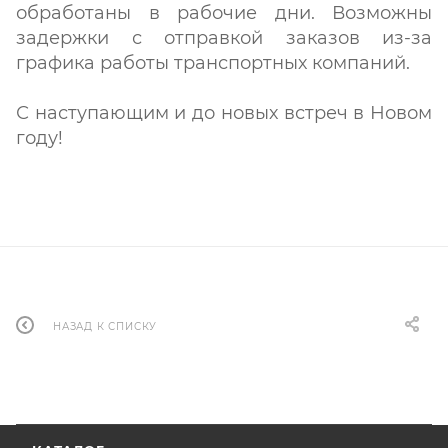
обработаны в рабочие дни. Возможны
задержки с отправкой заказов из-за
графика работы транспортных компаний.
С наступающим и до новых встреч в Новом
году!
НАЗАД К СПИСКУ