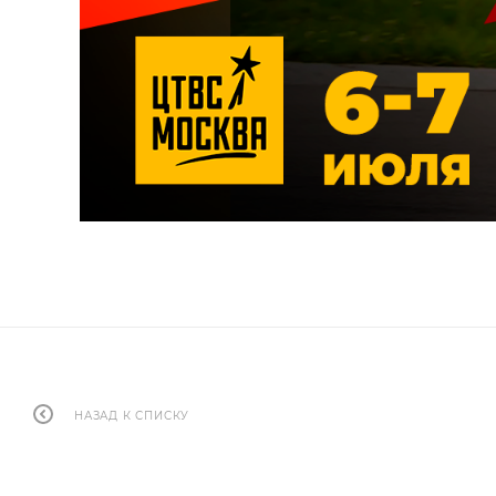
НАЗАД К СПИСКУ