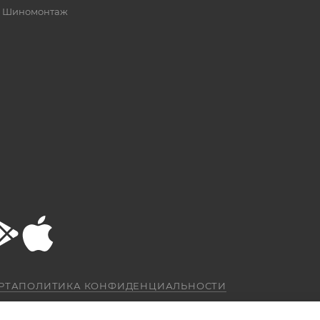
Шиномонтаж
РТА
ПОЛИТИКА КОНФИДЕНЦИАЛЬНОСТИ