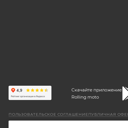
Скачайте приложение
Rolling moto
ПОЛЬЗОВАТЕЛЬСКОЕ СОГЛАШЕНИЕ
ПУБЛИЧНАЯ ОФЕ