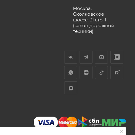
Москва,
Сколковское
шоссе, 31 стр. 1
(салон дорожной
техники)