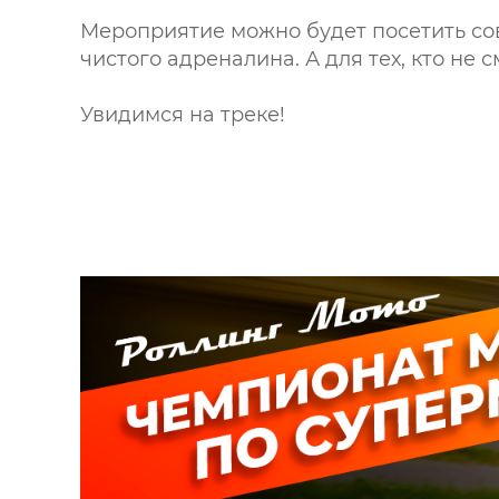
Мероприятие можно будет посетить со
чистого адреналина. А для тех, кто не
Увидимся на треке!