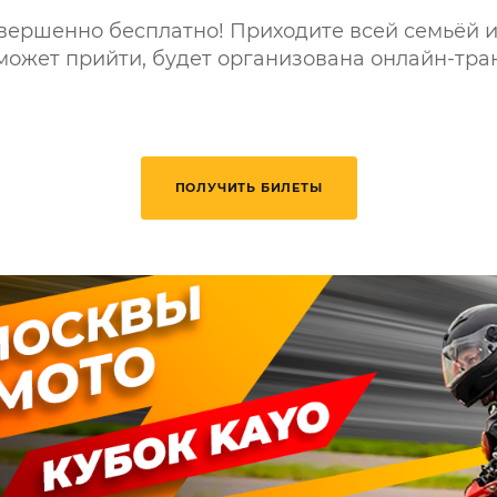
вершенно бесплатно! Приходите всей семьёй и
 сможет прийти, будет организована онлайн-тра
ПОЛУЧИТЬ БИЛЕТЫ