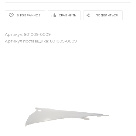
В ИЗБРАННОЕ
СРАВНИТЬ
ПОДЕЛИТЬСЯ
Артикул:
801009-0009
Артикул поставщика:
801009-0009