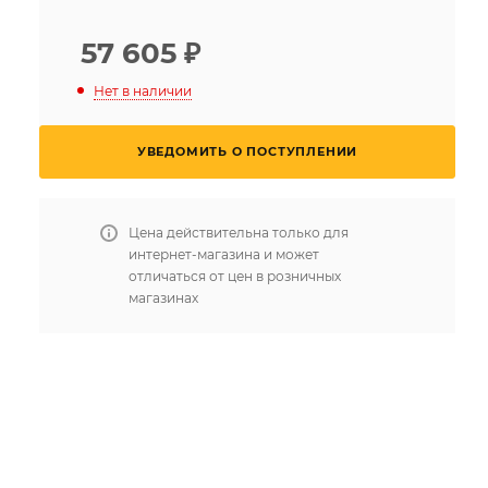
57 605
₽
Нет в наличии
УВЕДОМИТЬ О ПОСТУПЛЕНИИ
Цена действительна только для
интернет-магазина и может
отличаться от цен в розничных
магазинах