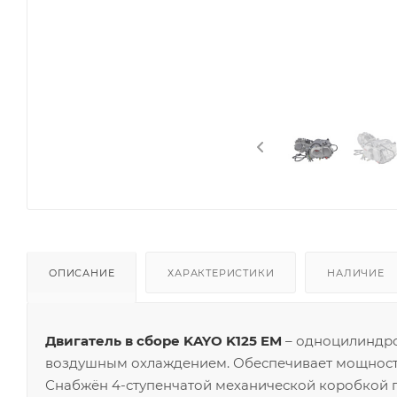
ОПИСАНИЕ
ХАРАКТЕРИСТИКИ
НАЛИЧИЕ
Двигатель в сборе KAYO K125 EM
– одноцилиндров
воздушным охлаждением. Обеспечивает мощность в
Снабжён 4-ступенчатой механической коробкой 