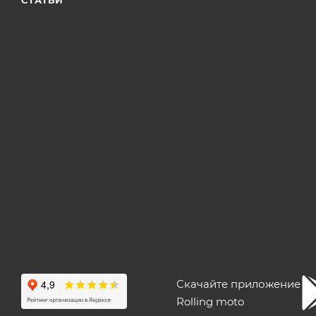
Скачайте приложение
Rolling moto