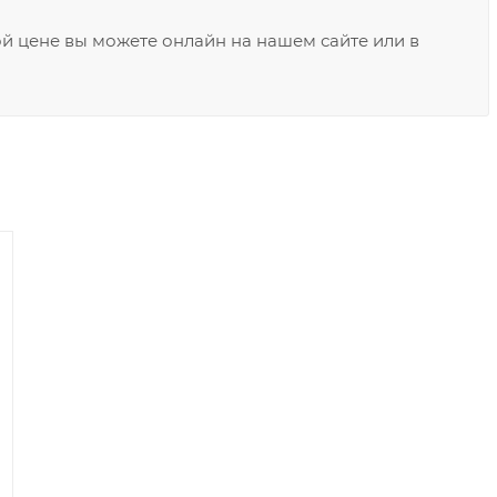
ой цене вы можете онлайн на нашем сайте или в