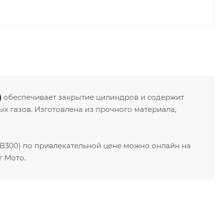
)
обеспечивает закрытие цилиндров и содержит
ых газов. Изготовлена из прочного материала,
NB300) по привлекательной цене можно онлайн на
г Мото.