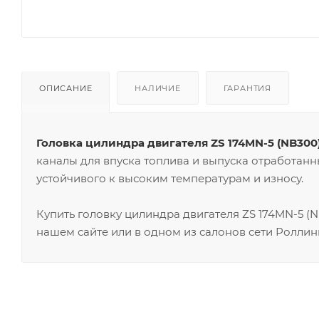
ОПИСАНИЕ
НАЛИЧИЕ
ГАРАНТИЯ
Головка цилиндра двигателя ZS 174MN-5 (NB300
каналы для впуска топлива и выпуска отработанн
устойчивого к высоким температурам и износу.
Купить головку цилиндра двигателя ZS 174MN-5 (
нашем сайте или в одном из салонов сети Роллин