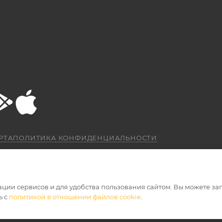
РТА
ПОЛИТИКА КОНФИДЕНЦИАЛЬНОСТИ
ации сервисов и для удобства пользования сайтом. Вы можете за
ь с
политикой в отношении файлов cookie
.