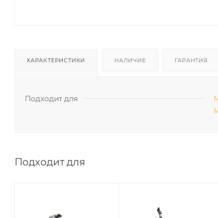
ХАРАКТЕРИСТИКИ
НАЛИЧИЕ
ГАРАНТИЯ
Подходит для
М
М
Подходит для