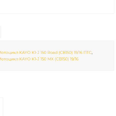
отоцикл KAYO K1-J 150 Road (CB150) 19/16 ПТС
,
отоцикл KAYO K1-J 150 MX (CB150) 19/16