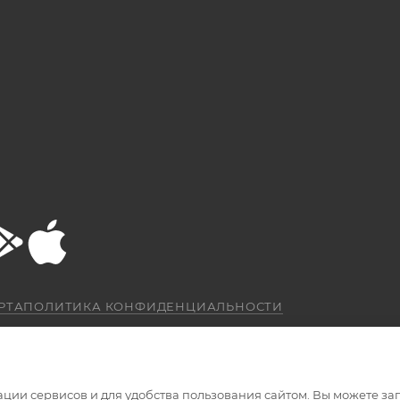
РТА
ПОЛИТИКА КОНФИДЕНЦИАЛЬНОСТИ
ации сервисов и для удобства пользования сайтом. Вы можете за