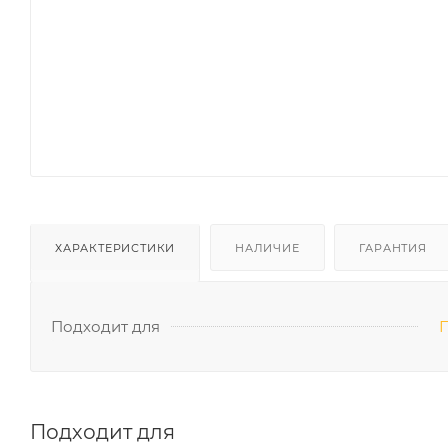
ХАРАКТЕРИСТИКИ
НАЛИЧИЕ
ГАРАНТИЯ
Подходит для
П
Подходит для