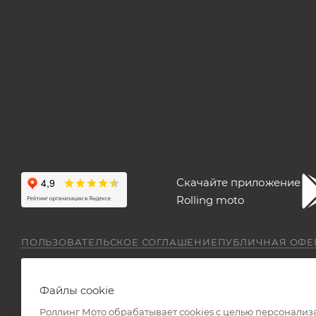
Скачайте приложение
Rolling moto
ПОЛЬЗОВАТЕЛЬСКОЕ СОГЛАШЕНИЕ
ПУБЛИЧНАЯ ОФЕ
Файлы cookie
Роллинг Мото обрабатывает сookies с целью персонализ