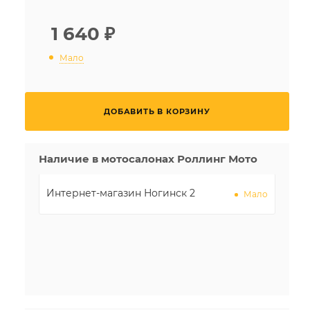
1 640
₽
Мало
ДОБАВИТЬ В КОРЗИНУ
Наличие в мотосалонах Роллинг Мото
Интернет-магазин Ногинск 2
Мало