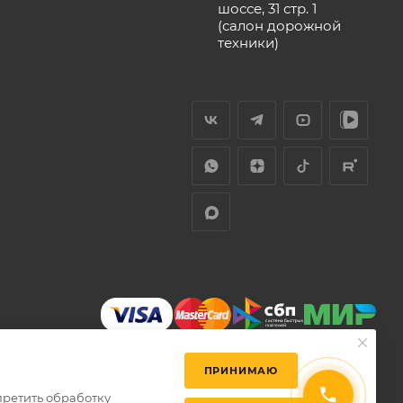
шоссе, 31 стр. 1
(салон дорожной
техники)
ПРИНИМАЮ
претить обработку