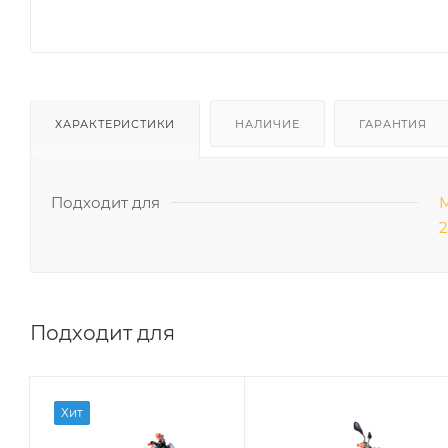
ХАРАКТЕРИСТИКИ
НАЛИЧИЕ
ГАРАНТИЯ
Подходит для
М
2
Подходит для
Хит