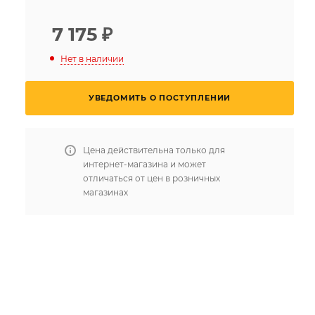
7 175
₽
Нет в наличии
УВЕДОМИТЬ О ПОСТУПЛЕНИИ
Цена действительна только для
интернет-магазина и может
отличаться от цен в розничных
магазинах