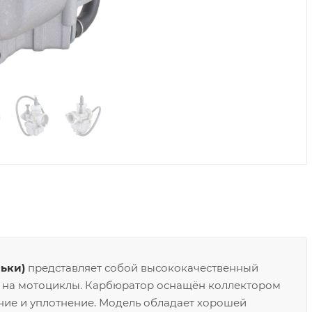
ьки)
представляет собой высококачественный
и на мотоциклы. Карбюратор оснащён коллектором
ние и уплотнение. Модель обладает хорошей