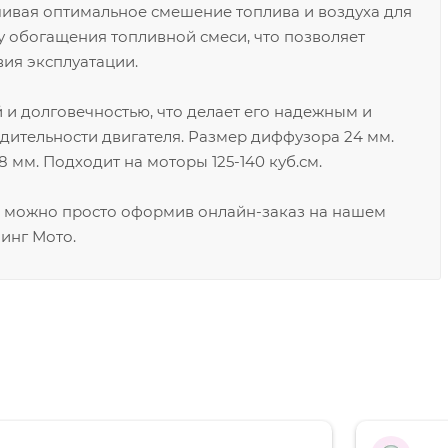
ивая оптимальное смешение топлива и воздуха для
у обогащения топливной смеси, что позволяет
вия эксплуатации.
 и долговечностью, что делает его надежным и
ительности двигателя. Размер диффузора 24 мм.
 мм. Подходит на моторы 125-140 куб.см.
е можно просто оформив онлайн-заказ на нашем
инг Мото.