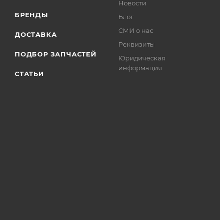
Новости
БРЕНДЫ
Блог
СМИ о нас
ДОСТАВКА
Реквизиты
ПОДБОР ЗАПЧАСТЕЙ
Юридическая
информация
СТАТЬИ