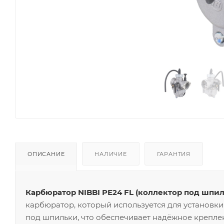
ОПИСАНИЕ
НАЛИЧИЕ
ГАРАНТИЯ
Карбюратор NIBBI PE24 FL (коллектор под шпил
карбюратор, который используется для установк
под шпильки, что обеспечивает надёжное крепле