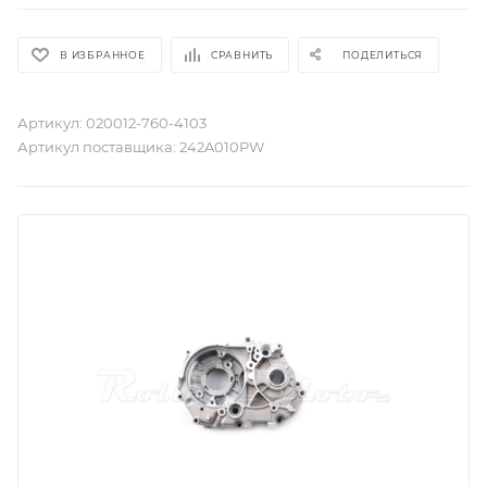
В ИЗБРАННОЕ
СРАВНИТЬ
ПОДЕЛИТЬСЯ
Артикул:
020012-760-4103
Артикул поставщика:
242A010PW