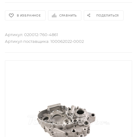
В ИЗБРАННОЕ
СРАВНИТЬ
ПОДЕЛИТЬСЯ
Артикул:
020012-760-4861
Артикул поставщика:
100062022-0002