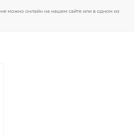
не можно онлайн на нашем сайте или в одном из