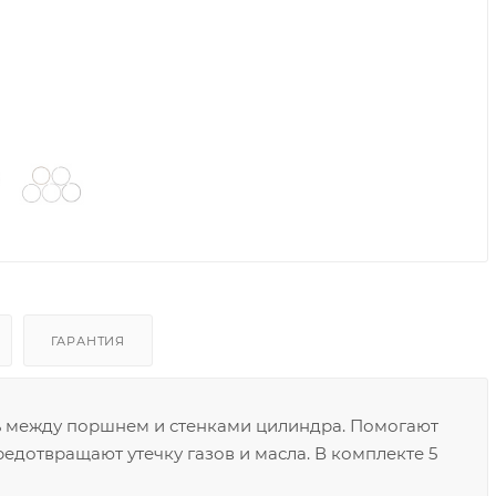
ГАРАНТИЯ
 между поршнем и стенками цилиндра. Помогают
едотвращают утечку газов и масла. В комплекте 5