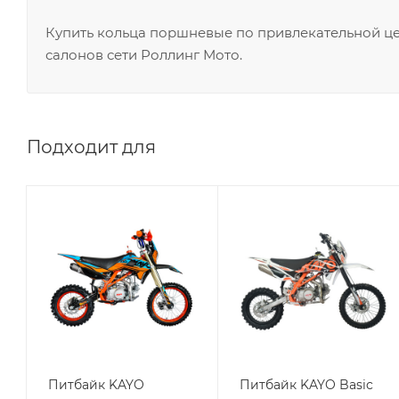
Купить кольца поршневые по привлекательной це
салонов сети Роллинг Мото.
Подходит для
Питбайк KAYO
Питбайк KAYO Basic