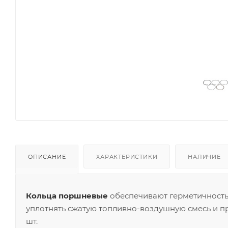
ОПИСАНИЕ
ХАРАКТЕРИСТИКИ
НАЛИЧИЕ
Кольца поршневые
обеспечивают герметичность
уплотнять сжатую топливно-воздушную смесь и пр
шт.