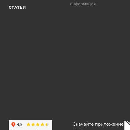
информация
СТАТЬИ
Скачайте приложение