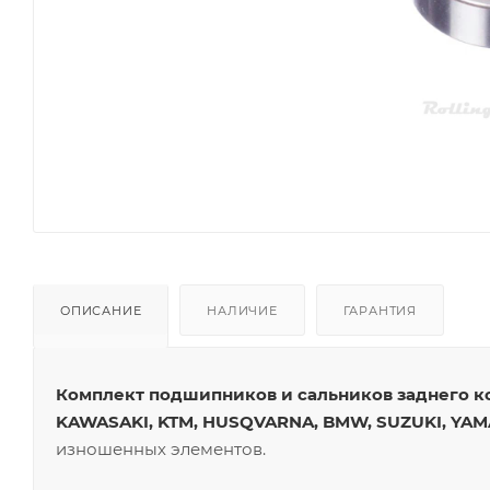
ОПИСАНИЕ
НАЛИЧИЕ
ГАРАНТИЯ
Комплект подшипников и сальников заднего кол
KAWASAKI, KTM, HUSQVARNA, BMW, SUZUKI, YA
изношенных элементов.