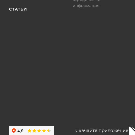
информация
СТАТЬИ
Скачайте приложение