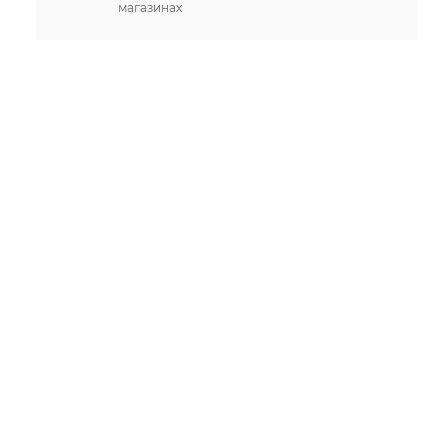
магазинах