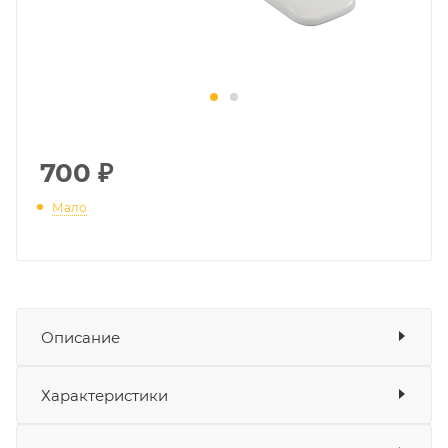
700
₽
Мало
Описание
+KRZ
Показать описание
Характеристики