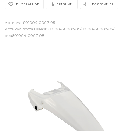
В ИЗБРАННОЕ
СРАВНИТЬ
ПОДЕЛИТЬСЯ
Артикул:
801004-0007-05
Артикул поставщика:
801004-0007-05/801004-0007-07/
нов801004-0007-08