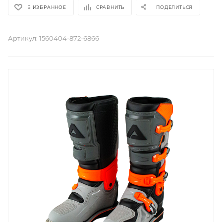
В ИЗБРАННОЕ
СРАВНИТЬ
ПОДЕЛИТЬСЯ
Артикул:
1560404-872-6866