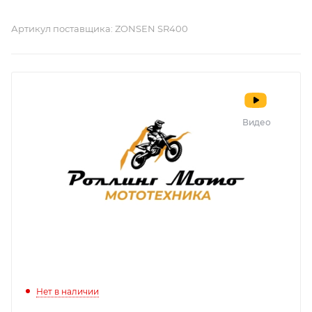
Артикул поставщика:
ZONSEN SR400
Видео
Нет в наличии