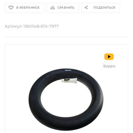
В ИЗБРАННОЕ
СРАВНИТЬ
ПОДЕЛИТЬСЯ
Артикул:
1560548-874-7977
Видео