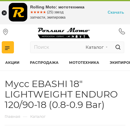
Rolling Moto: мототехника
Скачать
☆☆☆☆☆
★★★★★
(25) звезд
запчасти, экипировка
Каталог
АКЦИИ
РАСПРОДАЖА
МОТОТЕХНИКА
ЭКИПИРО
Мусс EBASHI 18"
LIGHTWEIGHT ENDURO
120/90-18 (0.8-0.9 Bar)
—
Главная
Каталог