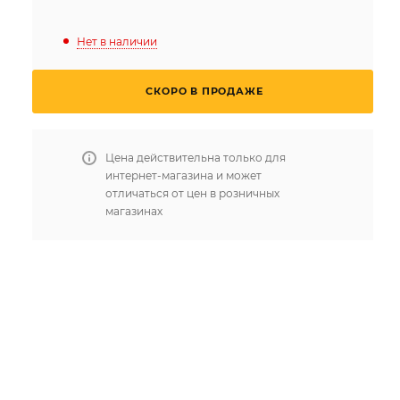
Нет в наличии
СКОРО В ПРОДАЖЕ
Цена действительна только для
интернет-магазина и может
отличаться от цен в розничных
магазинах