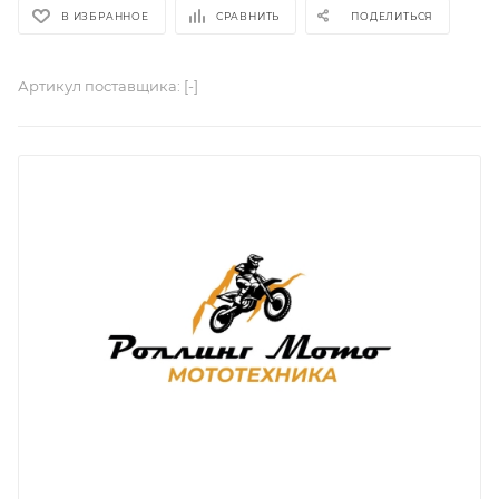
В ИЗБРАННОЕ
СРАВНИТЬ
ПОДЕЛИТЬСЯ
Артикул поставщика:
[-]