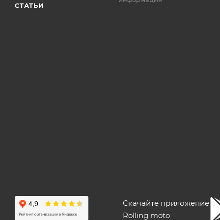
СТАТЬИ
Скачайте приложение
Rolling moto