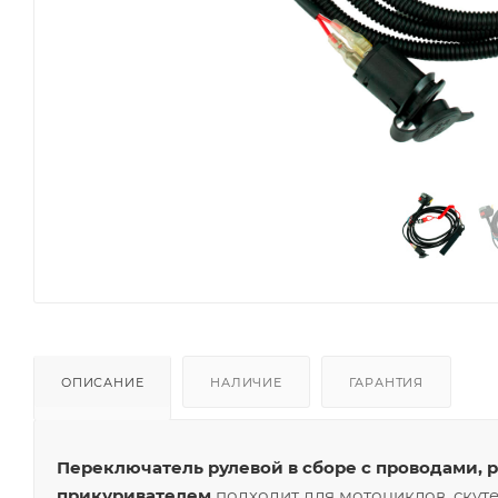
ОПИСАНИЕ
НАЛИЧИЕ
ГАРАНТИЯ
Переключатель рулевой в сборе с проводами, 
прикуривателем
подходит для мотоциклов, скуте