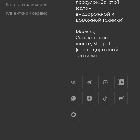
переулок, 2а, стр.1
Каталоги запчастей
(салон
Клиентский сервис
внедорожной и
дорожной техники)
Москва,
Сколковское
шоссе, 31 стр. 1
(салон дорожной
техники)