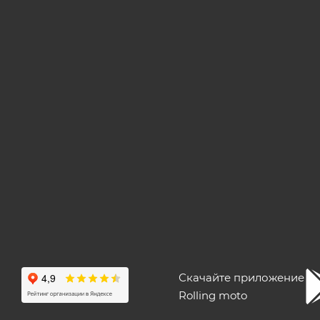
Скачайте приложение
Rolling moto