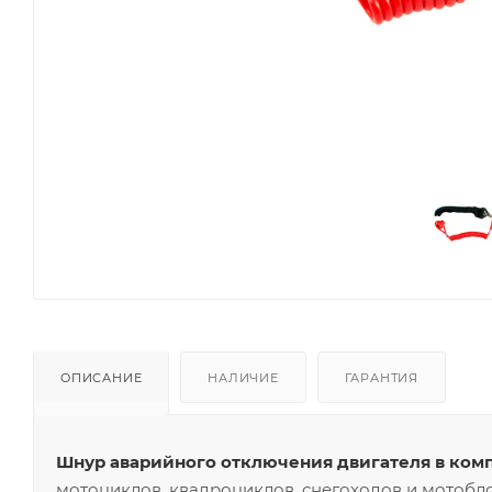
ОПИСАНИЕ
НАЛИЧИЕ
ГАРАНТИЯ
Шнур аварийного отключения двигателя в ко
мотоциклов, квадроциклов, снегоходов и мотобл