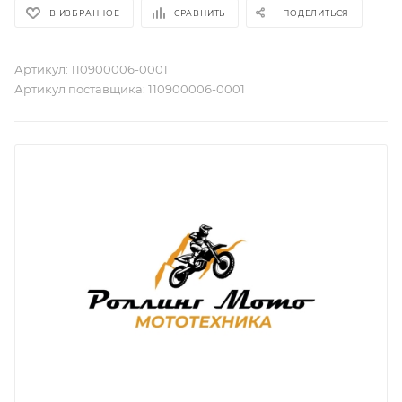
В ИЗБРАННОЕ
СРАВНИТЬ
ПОДЕЛИТЬСЯ
Артикул:
110900006-0001
Артикул поставщика:
110900006-0001