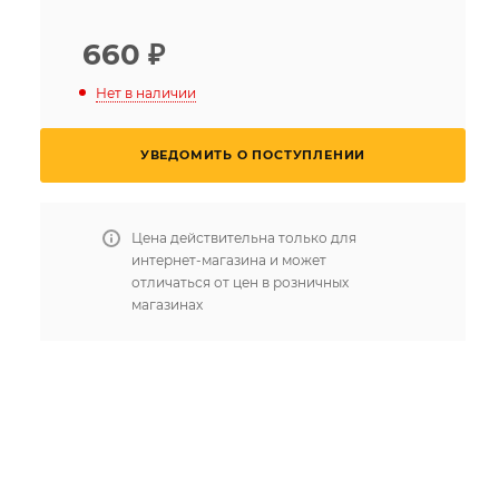
660
₽
Нет в наличии
УВЕДОМИТЬ О ПОСТУПЛЕНИИ
Цена действительна только для
интернет-магазина и может
отличаться от цен в розничных
магазинах