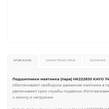
ОПИСАНИЕ
ХАРАКТЕРИСТИКИ
НАЛИЧИЕ
Подшипники маятника (пара) HK222830 KAYO T4, T6
обеспечивают свободное движение маятника в пр
увеличивают срок службы подвески. Изготавлива
к износу и нагрузкам.