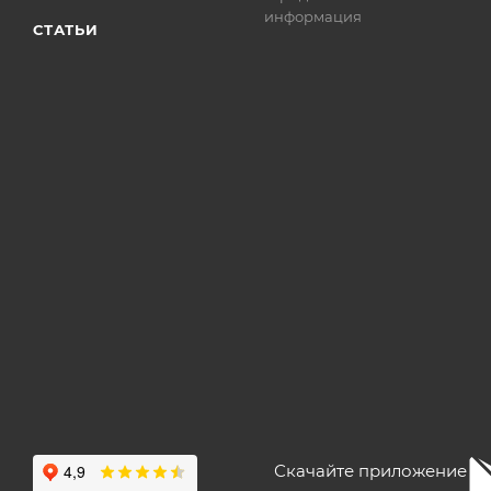
информация
СТАТЬИ
Скачайте приложение