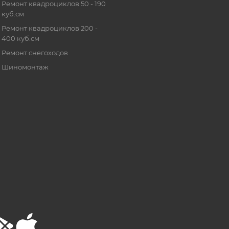
Ремонт квадроциклов 50 - 190
куб.см
Ремонт квадроциклов 200 -
400 куб.см
Ремонт снегоходов
Шиномонтаж