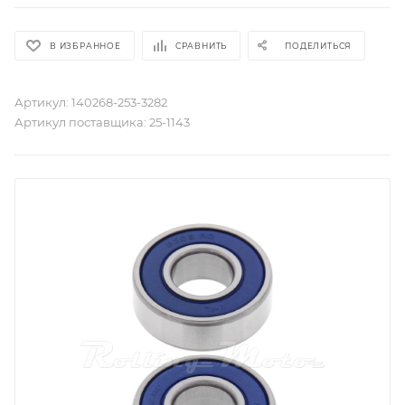
В ИЗБРАННОЕ
СРАВНИТЬ
ПОДЕЛИТЬСЯ
Артикул:
140268-253-3282
Артикул поставщика:
25-1143