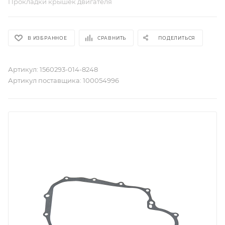
Прокладки крышек двигателя
В ИЗБРАННОЕ
СРАВНИТЬ
ПОДЕЛИТЬСЯ
Артикул:
1560293-014-8248
Артикул поставщика:
100054996