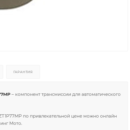
ГАРАНТИЯ
77MP
– компонент трансмиссии для автоматического
ZT1P77MP по привлекательной цене можно онлайн
инг Мото.