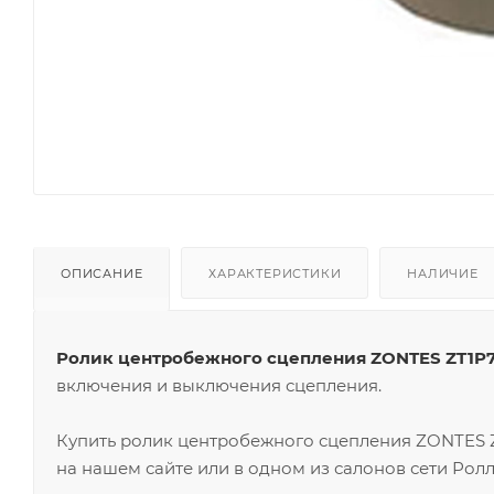
ОПИСАНИЕ
ХАРАКТЕРИСТИКИ
НАЛИЧИЕ
Ролик центробежного сцепления ZONTES ZT1P
включения и выключения сцепления.
Купить ролик центробежного сцепления ZONTES 
на нашем сайте или в одном из салонов сети Ролл