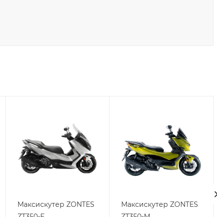
Максискутер ZONTES
Максискутер ZONTES
ZT350-E
ZT350-M