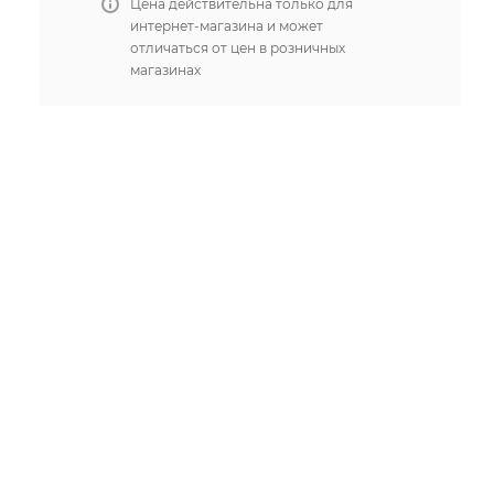
Цена действительна только для
интернет-магазина и может
отличаться от цен в розничных
магазинах