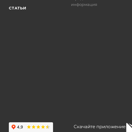
информация
СТАТЬИ
Скачайте приложение