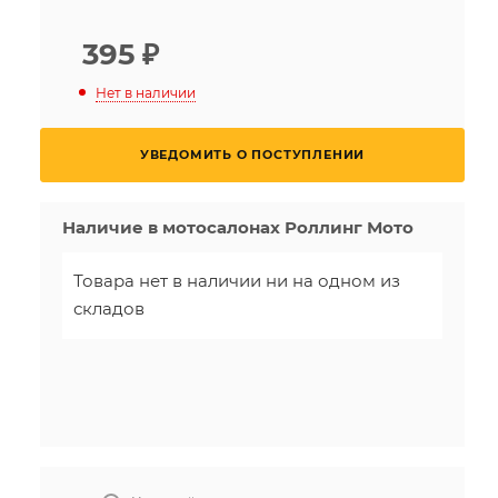
395
₽
Нет в наличии
УВЕДОМИТЬ О ПОСТУПЛЕНИИ
Наличие в мотосалонах Роллинг Мото
Товара нет в наличии ни на одном из
складов