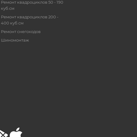
Ремонт квадроциклов 50 - 190
куб.см
Ремонт квадроциклов 200 -
400 куб.см
Ремонт снегоходов
Шиномонтаж