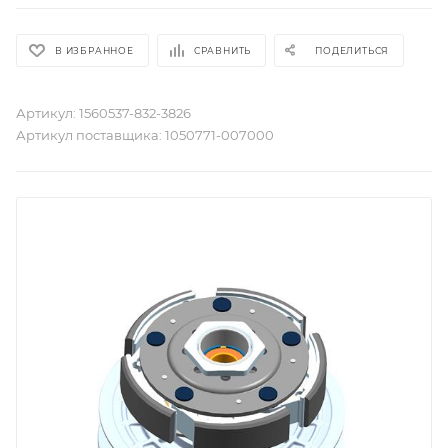
В ИЗБРАННОЕ
СРАВНИТЬ
ПОДЕЛИТЬСЯ
Артикул:
1560537-832-3826
Артикул поставщика:
1050771-007000