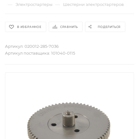
—
—
Электростартеры
Шестерни электростартеров
В ИЗБРАННОЕ
СРАВНИТЬ
ПОДЕЛИТЬСЯ
Артикул:
020012-285-7036
Артикул поставщика:
101040-0115