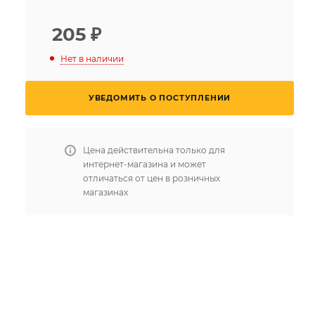
205
₽
Нет в наличии
УВЕДОМИТЬ О ПОСТУПЛЕНИИ
Цена действительна только для
интернет-магазина и может
отличаться от цен в розничных
магазинах