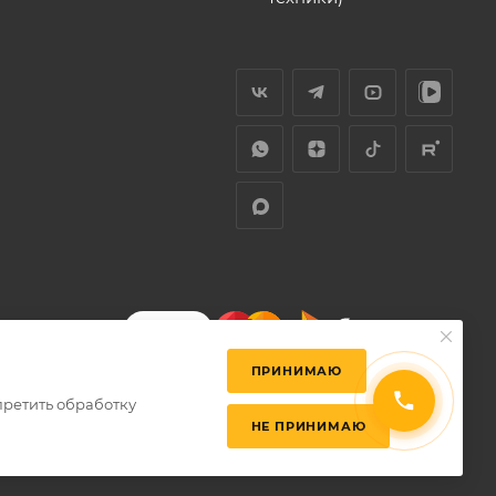
ПРИНИМАЮ
претить обработку
НЕ ПРИНИМАЮ