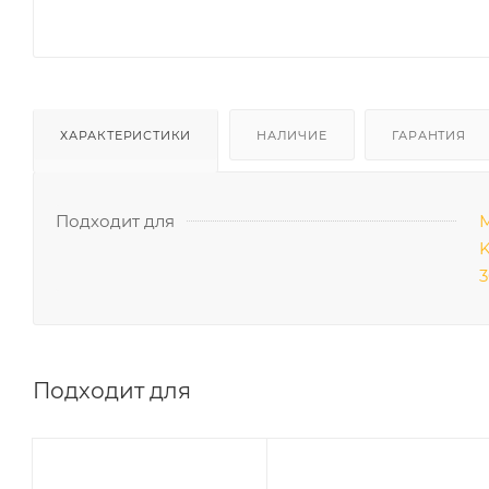
ХАРАКТЕРИСТИКИ
НАЛИЧИЕ
ГАРАНТИЯ
Подходит для
М
K
3
Подходит для