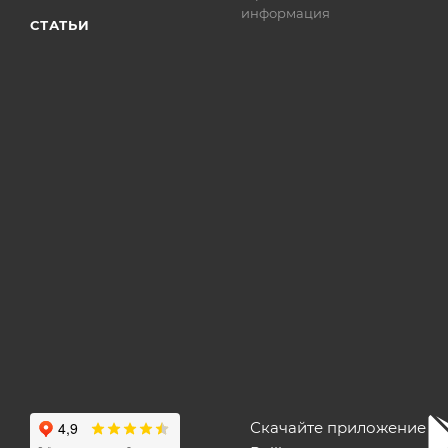
информация
СТАТЬИ
Скачайте приложение