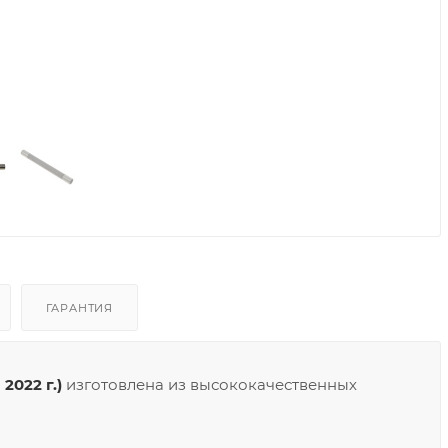
ГАРАНТИЯ
2022 г.)
изготовлена из высококачественных