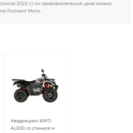
после 2022 г.) по привлекательной цене можно
ети Роллинг Мото.
Квадрицикл KAYO
AU200 со спинкой и