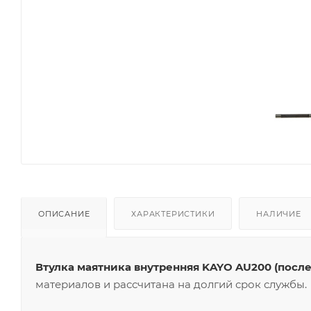
ОПИСАНИЕ
ХАРАКТЕРИСТИКИ
НАЛИЧИЕ
Втулка маятника внутренняя KAYO AU200 (после 
материалов и рассчитана на долгий срок службы.