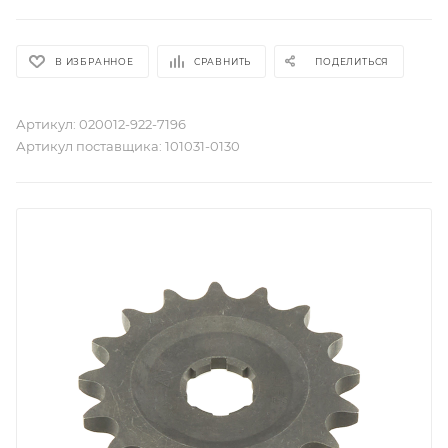
В ИЗБРАННОЕ
СРАВНИТЬ
ПОДЕЛИТЬСЯ
Артикул:
020012-922-7196
Артикул поставщика:
101031-0130