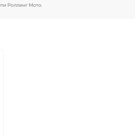
ети Роллинг Мото.