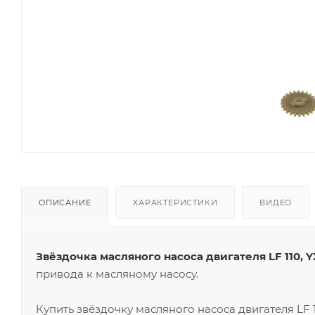
ОПИСАНИЕ
ХАРАКТЕРИСТИКИ
ВИДЕО
Звёздочка масляного насоса двигателя LF 110, YX
привода к масляному насосу.
Купить звёздочку масляного насоса двигателя LF 1