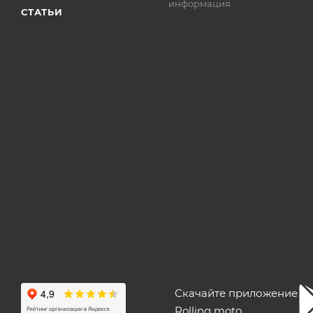
информация
СТАТЬИ
Скачайте приложение
Rolling moto