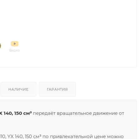
Видео
НАЛИЧИЕ
ГАРАНТИЯ
 140, 150 см³
передаёт вращательное движение от
10, YX 140, 150 см³ по привлекательной цене можно