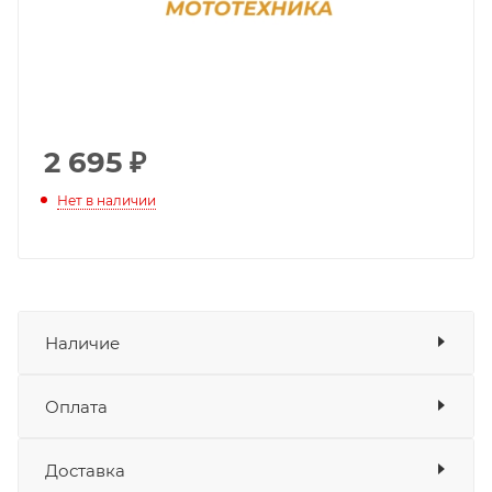
2 695
₽
Нет в наличии
Наличие
Оплата
Товара нет в наличии ни на одном из
складов
Доставка
Оплата