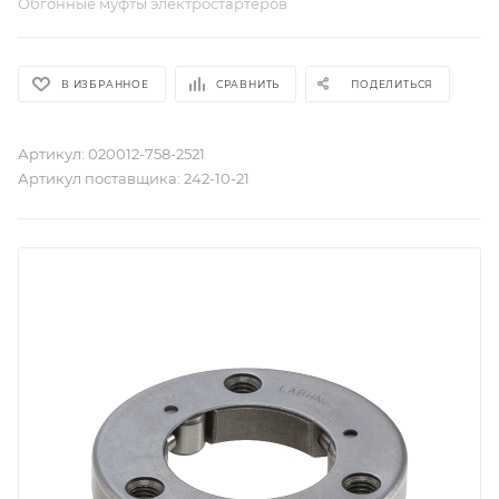
Обгонные муфты электростартеров
В ИЗБРАННОЕ
СРАВНИТЬ
ПОДЕЛИТЬСЯ
Артикул:
020012-758-2521
Артикул поставщика:
242-10-21