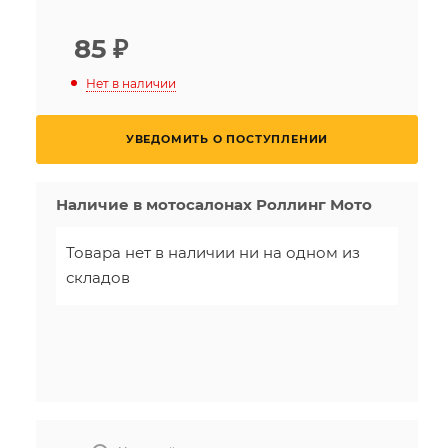
85
₽
Нет в наличии
УВЕДОМИТЬ О ПОСТУПЛЕНИИ
Наличие в мотосалонах Роллинг Мото
Товара нет в наличии ни на одном из
складов