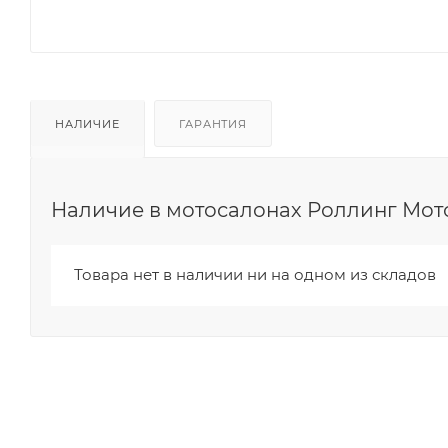
НАЛИЧИЕ
ГАРАНТИЯ
Наличие в мотосалонах Роллинг Мот
Товара нет в наличии ни на одном из складов