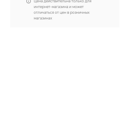
Цена действительна только для
интернет-магазина и может
отличаться от цен в розничных
магазинах