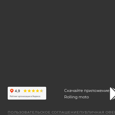
Скачайте приложение
Rolling moto
ПОЛЬЗОВАТЕЛЬСКОЕ СОГЛАШЕНИЕ
ПУБЛИЧНАЯ ОФЕ