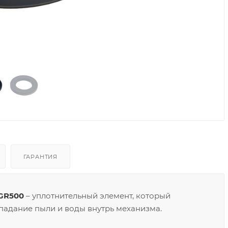
ГАРАНТИЯ
 GR500
– уплотнительный элемент, который
падание пыли и воды внутрь механизма.