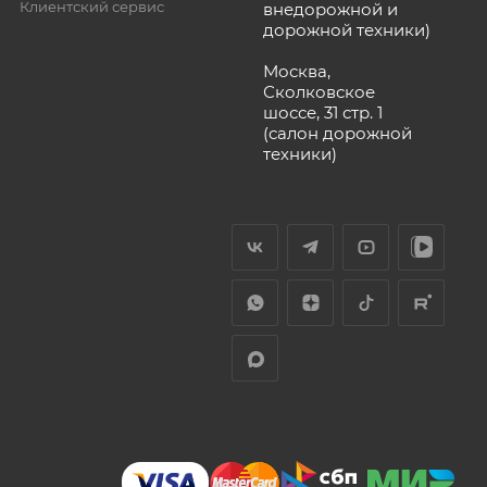
Клиентский сервис
внедорожной и
дорожной техники)
Москва,
Сколковское
шоссе, 31 стр. 1
(салон дорожной
техники)