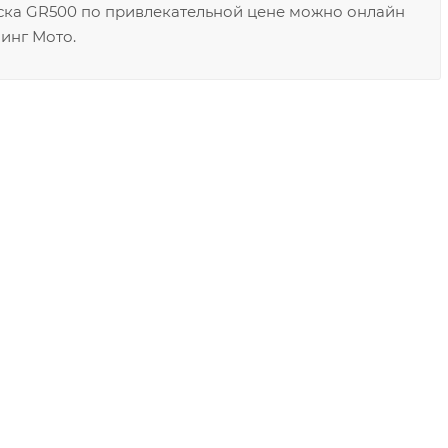
иска GR500 по привлекательной цене можно онлайн
инг Мото.