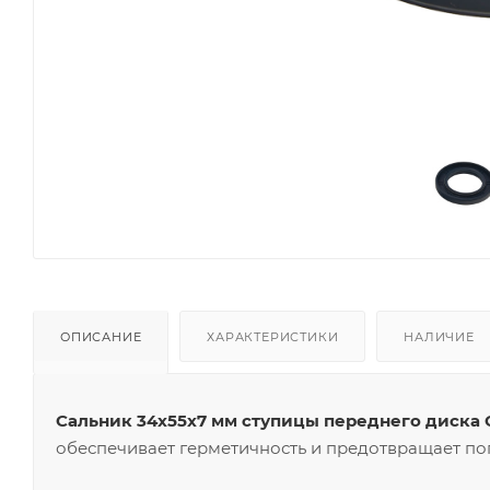
ОПИСАНИЕ
ХАРАКТЕРИСТИКИ
НАЛИЧИЕ
Сальник 34х55х7 мм ступицы переднего диска
обеспечивает герметичность и предотвращает по