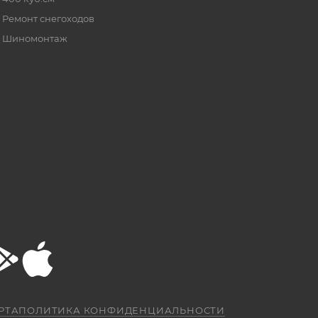
Ремонт снегоходов
Шиномонтаж
РТА
ПОЛИТИКА КОНФИДЕНЦИАЛЬНОСТИ