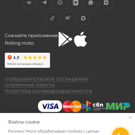
Скачайте приложение
Rolling moto
ПОЛЬЗОВАТЕЛЬСКОЕ СОГЛАШЕНИЕ
ПУБЛИЧНАЯ ОФЕРТА
ПОЛИТИКА КОНФИДЕНЦИАЛЬНОСТИ
Файлы cookie
Роллинг Мото обрабатывает сookies с целью