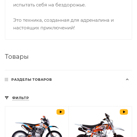
испытать себя на бездорожье.
Это техника, созданная для адреналина и
настоящих приключений!
Товары
РАЗДЕЛЫ ТОВАРОВ
ФИЛЬТР