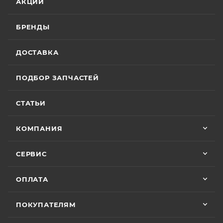
АКЦИИ
БРЕНДЫ
ДОСТАВКА
ПОДБОР ЗАПЧАСТЕЙ
СТАТЬИ
КОМПАНИЯ
СЕРВИС
ОПЛАТА
ПОКУПАТЕЛЯМ