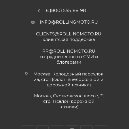
8 (800) 555-66-98
INFO@ROLLINGMOTO.RU
CLIENTS@ROLLINGMOTO.RU
клиентская поддержка
PR@ROLLINGMOTO.RU
сотрудничество со СМИ и
блогерами
Москва, Колодезный переулок,
2а, стр.1 (салон внедорожной и
дорожной техники)
Москва, Сколковское шоссе, 31
стр. 1 (салон дорожной
техники)