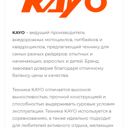
KAYO
– ведущий производитель
внедорожных мотоциклов, питбайков и
квадроциклов, предлагающий технику для
самых разных райдеров: опытных и
начинающих, взрослых и детей. Бренд
завоевал доверие благодаря отличному
балансу цены и качества.
Техника KAYO отличается высокой
выносливостью, прочной конструкцией и
способностью выдерживать суровые условия
эксплуатации. Техника KAYO используется в
соревнованиях, а также идеально подходит
для любителей активного отдыха, желающих