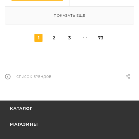
ПОКАЗАТЬ ЕЩЕ
1
2
3
73
СПИСОК БРЕНДОВ
КАТАЛОГ
МАГАЗИНЫ