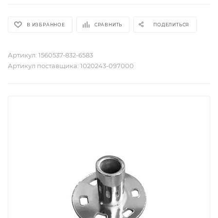
В ИЗБРАННОЕ
СРАВНИТЬ
ПОДЕЛИТЬСЯ
Артикул:
1560537-832-6583
Артикул поставщика:
1020243-097000