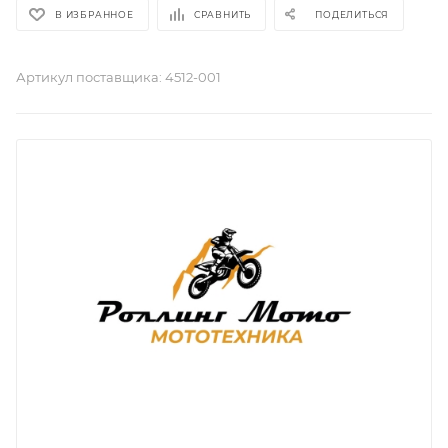
В ИЗБРАННОЕ
СРАВНИТЬ
ПОДЕЛИТЬСЯ
Артикул поставщика:
4512-001