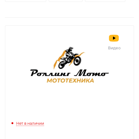
Видео
Нет в наличии