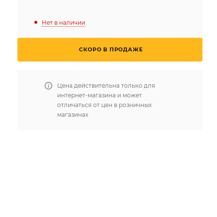
Нет в наличии
СКОРО В ПРОДАЖЕ
Цена действительна только для
интернет-магазина и может
отличаться от цен в розничных
магазинах