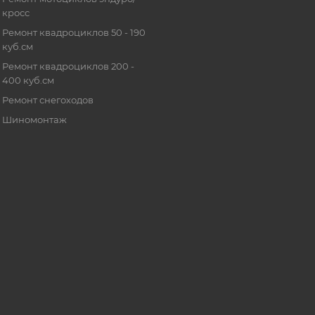
кросс
Ремонт квадроциклов 50 - 190
куб.см
Ремонт квадроциклов 200 -
400 куб.см
Ремонт снегоходов
Шиномонтаж