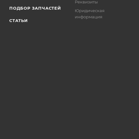
Реквизиты
ПОДБОР ЗАПЧАСТЕЙ
Юридическая
информация
СТАТЬИ