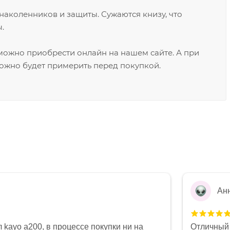
наколенников и защиты. Сужаются книзу, что
.
можно приобрести онлайн на нашем сайте. А при
ожно будет примерить перед покупкой.
Ан
 kayo a200, в процессе покупки ни на
Отличный 