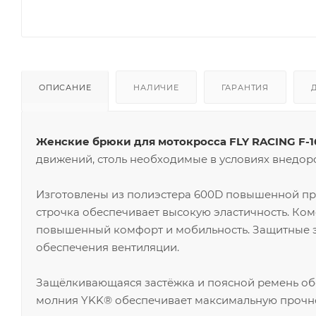
ОПИСАНИЕ
НАЛИЧИЕ
ГАРАНТИЯ
Женские брюки для мотокросса FLY RACING F-1
движений, столь необходимые в условиях внедор
Изготовлены из полиэстера 600D повышенной пр
строчка обеспечивает высокую эластичность. Ко
повышенный комфорт и мобильность. Защитные эл
обеспечения вентиляции.
Защёлкивающаяся застёжка и поясной ремень об
молния YKK® обеспечивает максимальную прочно