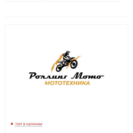
Нет в наличии