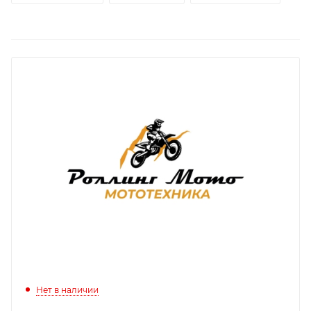
Нет в наличии