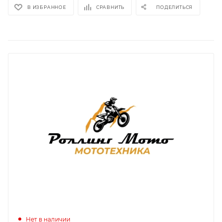
В ИЗБРАННОЕ
СРАВНИТЬ
ПОДЕЛИТЬСЯ
Нет в наличии