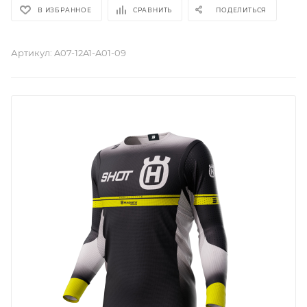
В ИЗБРАННОЕ
СРАВНИТЬ
ПОДЕЛИТЬСЯ
Артикул:
A07-12A1-A01-09