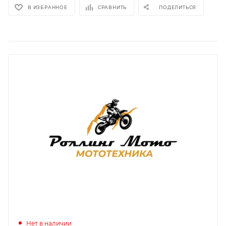
В ИЗБРАННОЕ
СРАВНИТЬ
ПОДЕЛИТЬСЯ
Нет в наличии