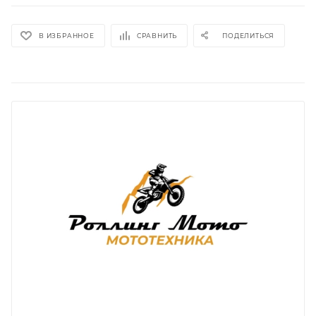
В ИЗБРАННОЕ
СРАВНИТЬ
ПОДЕЛИТЬСЯ