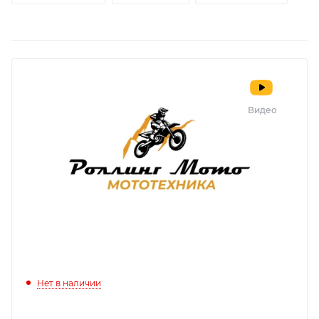
Видео
Нет в наличии