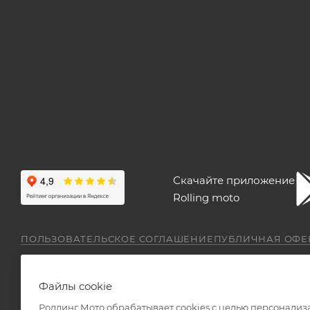
Скачайте приложение
Rolling moto
ПОЛЬЗОВАТЕЛЬСКОЕ СОГЛАШЕНИЕ
ПУБЛИЧНАЯ ОФЕ
Файлы cookie
Роллинг Мото обрабатывает сookies с целью персонализ