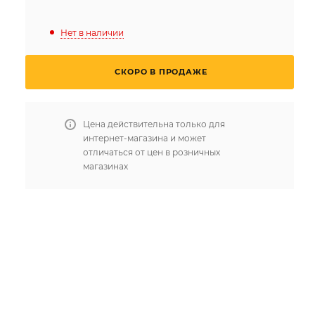
Нет в наличии
СКОРО В ПРОДАЖЕ
Цена действительна только для
интернет-магазина и может
отличаться от цен в розничных
магазинах