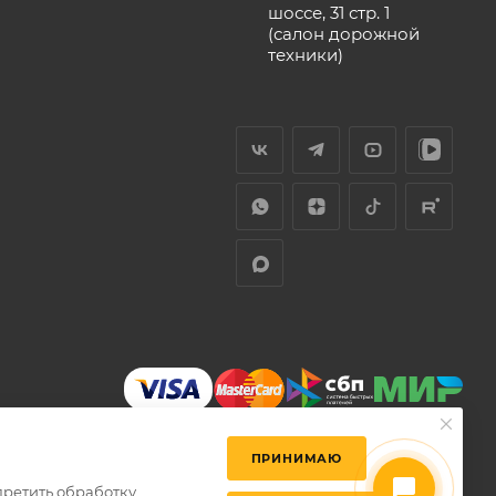
шоссе, 31 стр. 1
(салон дорожной
техники)
ПРИНИМАЮ
претить обработку