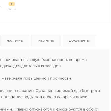
Видео
НАЛИЧИЕ
ГАРАНТИЯ
ДОКУМЕНТЫ
еспечивает высокую безопасность во время
 даже для длительных заездов.
о материала повышенной прочности.
явлению царапин. Оснащён системой для быстрого
ь попадание воды под стекло во время дождя.
ами. Плавно опускаются и фиксируются в обоих