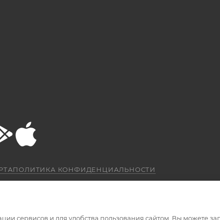
РТА
ПОЛИТИКА КОНФИДЕНЦИАЛЬНОСТИ
ации сервисов и для удобства пользования сайтом. Вы можете за